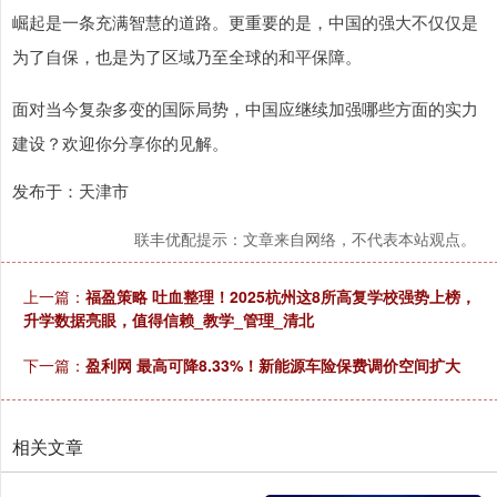
崛起是一条充满智慧的道路。更重要的是，中国的强大不仅仅是
为了自保，也是为了区域乃至全球的和平保障。
面对当今复杂多变的国际局势，中国应继续加强哪些方面的实力
建设？欢迎你分享你的见解。
发布于：天津市
联丰优配提示：文章来自网络，不代表本站观点。
上一篇：
福盈策略 吐血整理！2025杭州这8所高复学校强势上榜，
升学数据亮眼，值得信赖_教学_管理_清北
下一篇：
盈利网 最高可降8.33%！新能源车险保费调价空间扩大
相关文章