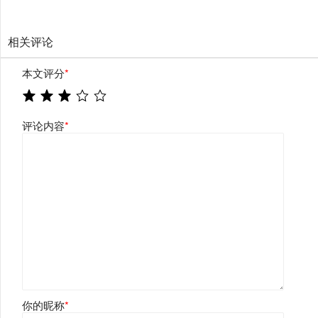
相关评论
本文评分
*
评论内容
*
你的昵称
*