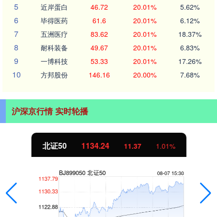
5
近岸蛋白
46.72
20.01%
5.62%
6
毕得医药
61.6
20.01%
6.12%
7
五洲医疗
83.62
20.01%
18.37%
8
耐科装备
49.67
20.01%
6.83%
9
一博科技
53.33
20.01%
17.26%
10
方邦股份
146.16
20.00%
7.68%
沪深京行情 实时轮播
北证50
1134.24
11.37
1.01%