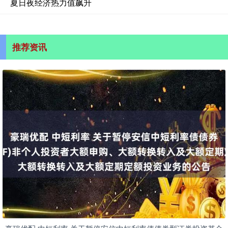
夏日夜经济热力值飙升
推荐资讯