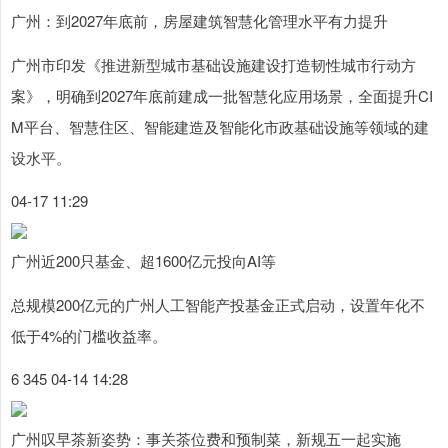
广州：到2027年底前，房屋建筑智慧化管理水平有力提升
广州市印发《推进新型城市基础设施建设打造韧性城市行动方
案》，明确到2027年底前建成一批智慧化应用场景，全面提升CI
M平台、智慧住区、智能建造及智能化市政基础设施等领域的建
设水平。
04-17 11:29
广州近200只基金、超1600亿元投向AI等
总规模200亿元的广州人工智能产投基金正式启动，设置年化不
低于4%的门槛收益率。
6 345 04-14 14:28
广州叹早茶新姿势：事关茶位费和预制菜，新规五一起实施