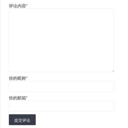
评论内容
*
你的昵称
*
你的邮箱
*
提交评论