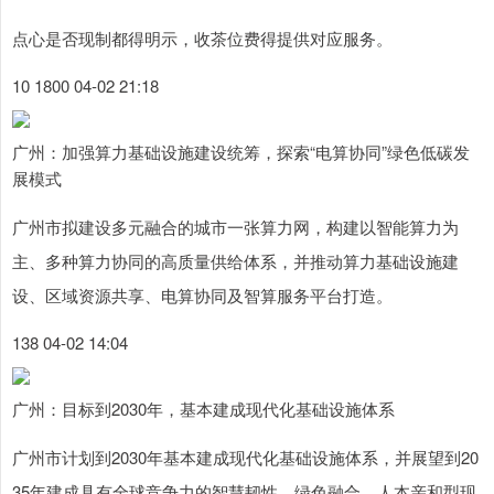
点心是否现制都得明示，收茶位费得提供对应服务。
10 1800 04-02 21:18
广州：加强算力基础设施建设统筹，探索“电算协同”绿色低碳发
展模式
广州市拟建设多元融合的城市一张算力网，构建以智能算力为
主、多种算力协同的高质量供给体系，并推动算力基础设施建
设、区域资源共享、电算协同及智算服务平台打造。
138 04-02 14:04
广州：目标到2030年，基本建成现代化基础设施体系
广州市计划到2030年基本建成现代化基础设施体系，并展望到20
35年建成具有全球竞争力的智慧韧性、绿色融合、人本亲和型现