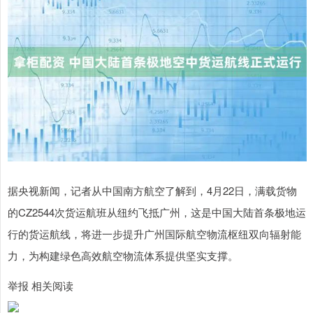
据央视新闻，记者从中国南方航空了解到，4月22日，满载货物
的CZ2544次货运航班从纽约飞抵广州，这是中国大陆首条极地运
行的货运航线，将进一步提升广州国际航空物流枢纽双向辐射能
力，为构建绿色高效航空物流体系提供坚实支撑。
举报 相关阅读