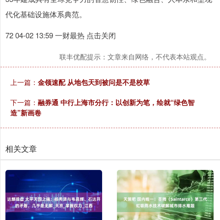
代化基础设施体系典范。
72 04-02 13:59 一财最热 点击关闭
联丰优配提示：文章来自网络，不代表本站观点。
上一篇：
金领速配 从地包天到被问是不是校草
下一篇：
融券通 中行上海市分行：以创新为笔，绘就“绿色智
造”新画卷
相关文章