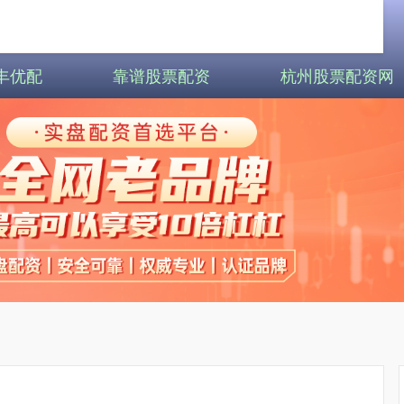
丰优配
靠谱股票配资
杭州股票配资网