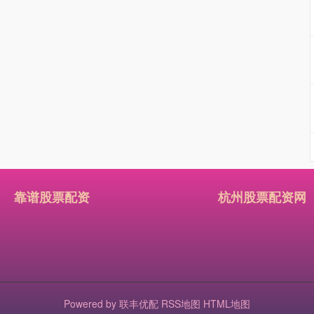
靠谱股票配资
杭州股票配资网
Powered by
联丰优配
RSS地图
HTML地图