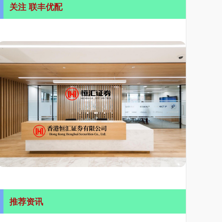
关注 联丰优配
推荐资讯