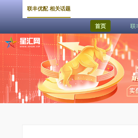
联丰优配 相关话题
联
首页