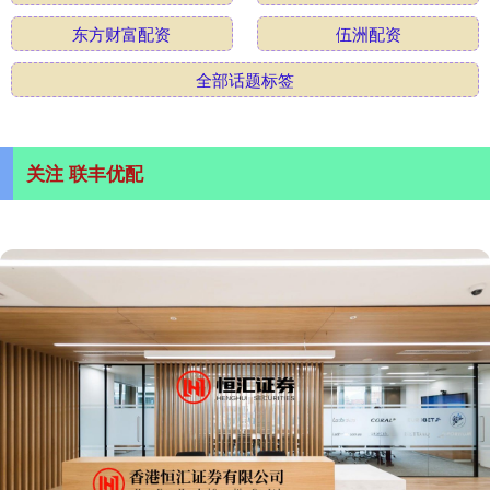
东方财富配资
伍洲配资
全部话题标签
关注 联丰优配